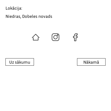
Lokācija:
Niedras, Dobeles novads
Uz sākumu
Nākamā